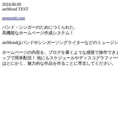
2024.06.09
areMond TEST
aremond.com
バンド・シンガーのためにつくられた、
高機能なホームページ作成システム！
areMondはバンドやシンガーソングライターなどのミュ
ホームページの内容を、ブログを書くような感覚で操作でき
ップで簡単配信！ 他にもスケジュールやディスコグラフィー
はとにかく、魅力的な作品を作ることに専念してください。