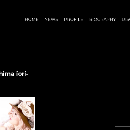
HOME
NEWS
PROFILE
BIOGRAPHY
DIS
ma iori-