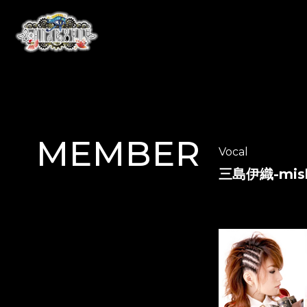
MEMBER
Vocal
三島伊織-mishi