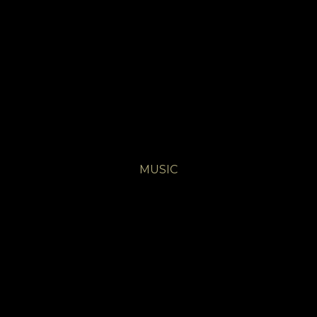
MUSIC