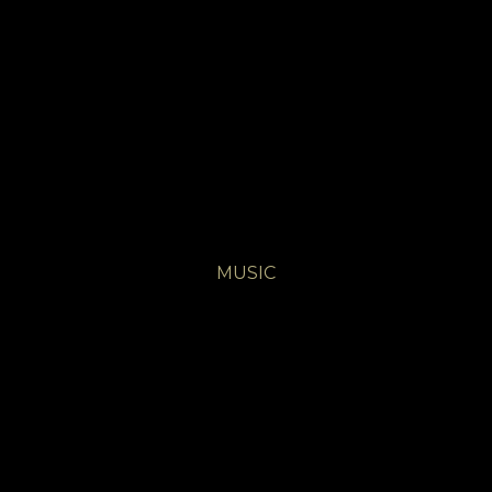
MUSIC