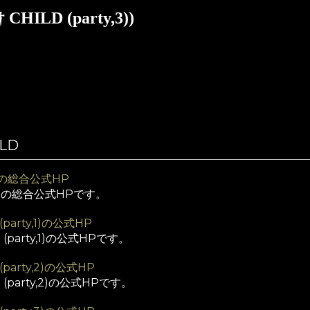
CHILD (party,3))
ILD
LDの総合公式HP
ILDの総合公式HPです。
 (party,1)の公式HP
D (party,1)の公式HPです。
 (party,2)の公式HP
D (party,2)の公式HPです。