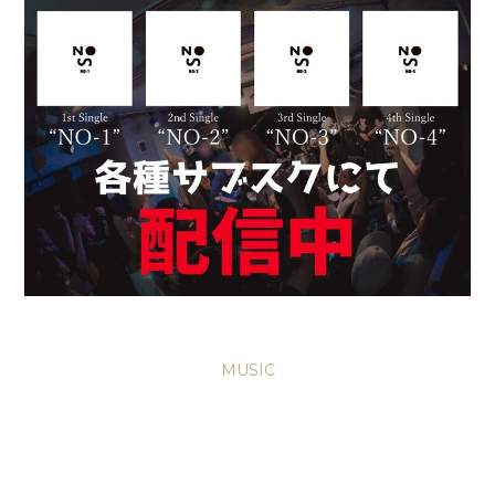
MUSIC