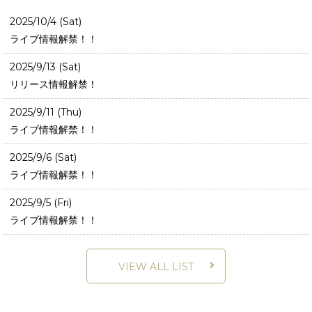
2025/10/4 (Sat)
ライブ情報解禁！！
2025/9/13 (Sat)
リリース情報解禁！
2025/9/11 (Thu)
ライブ情報解禁！！
2025/9/6 (Sat)
ライブ情報解禁！！
2025/9/5 (Fri)
ライブ情報解禁！！
VIEW ALL LIST