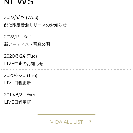
NEWS
2022/4/27 (Wed)
配信限定音源リリースのお知らせ
2022/1/1 (Sat)
新アーティスト写真公開
2020/3/24 (Tue)
LIVE中止のお知らせ
2020/2/20 (Thu)
LIVE日程更新
2019/8/21 (Wed)
LIVE日程更新
VIEW ALL LIST